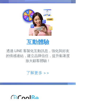
互動體驗
透過 LINE 客製化互動訊息，強化與好友
的情感連結，建立品牌信任，提升黏著度
放大顧客體驗！
了解更多 >>