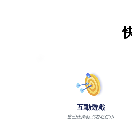
互動遊戲
這些產業類別都在使用