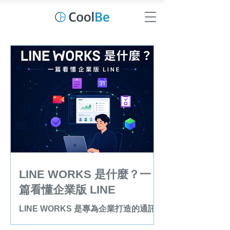
LINE WORKS 是什麼？一
篇看懂企業版 LINE
LINE WORKS 是專為企業打造的通訊
協作平台。本文完整介紹 LINE