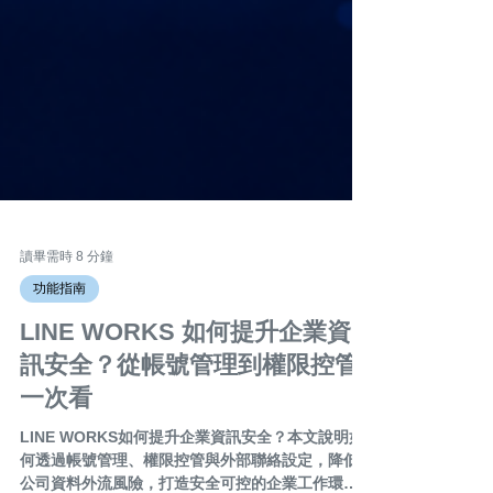
讀畢需時 8 分鐘
功能指南
LINE WORKS 如何提升企業資
訊安全？從帳號管理到權限控管
一次看
LINE WORKS如何提升企業資訊安全？本文說明如