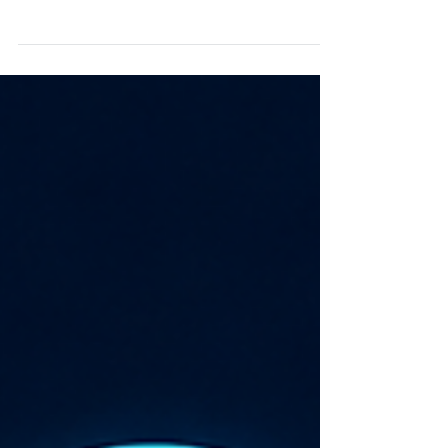
何透過帳號管理、權限控管與外部聯絡設定，降低
公司資料外流風險，打造安全可控的企業工作環
境。