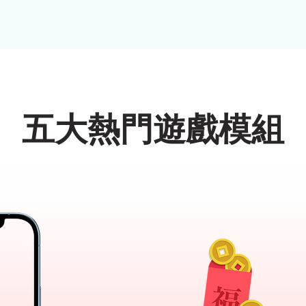
五大熱門遊戲模組