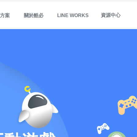
資源中心
方案
關於酷必
LINE WORKS